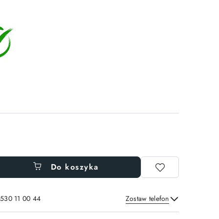
Do koszyka
 530 11 00 44
Zostaw telefon
Wyślij