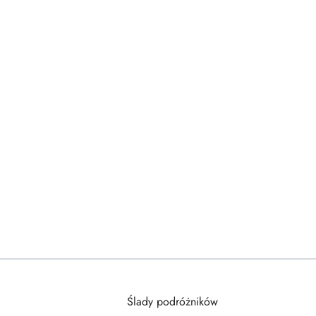
Ślady podróżników