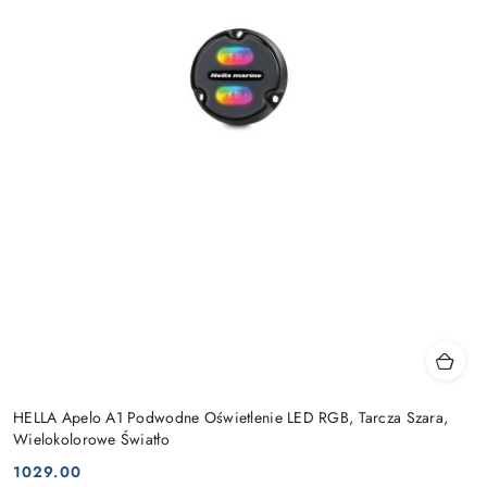
HELLA Apelo A1 Podwodne Oświetlenie LED RGB, Tarcza Szara,
Wielokolorowe Światło
1029.00