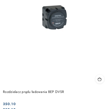
Rozdzielacz prądu ładowania BEP DVSR
350.10