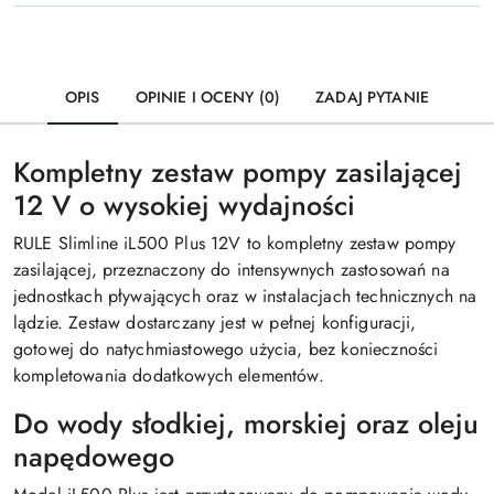
OPIS
OPINIE I OCENY (0)
ZADAJ PYTANIE
Kompletny zestaw pompy zasilającej
12 V o wysokiej wydajności
RULE Slimline iL500 Plus 12V to kompletny zestaw pompy
zasilającej, przeznaczony do intensywnych zastosowań na
jednostkach pływających oraz w instalacjach technicznych na
lądzie. Zestaw dostarczany jest w pełnej konfiguracji,
gotowej do natychmiastowego użycia, bez konieczności
kompletowania dodatkowych elementów.
Do wody słodkiej, morskiej oraz oleju
napędowego