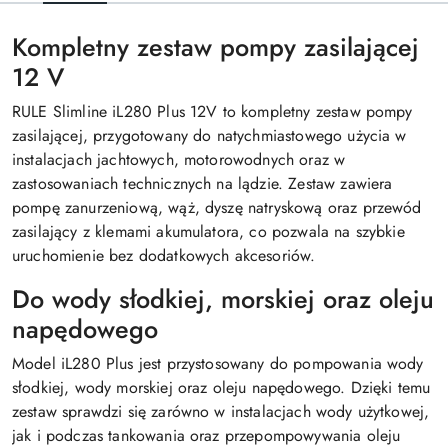
Kompletny zestaw pompy zasilającej
12 V
RULE Slimline iL280 Plus 12V to kompletny zestaw pompy
zasilającej, przygotowany do natychmiastowego użycia w
instalacjach jachtowych, motorowodnych oraz w
zastosowaniach technicznych na lądzie. Zestaw zawiera
pompę zanurzeniową, wąż, dyszę natryskową oraz przewód
zasilający z klemami akumulatora, co pozwala na szybkie
uruchomienie bez dodatkowych akcesoriów.
Do wody słodkiej, morskiej oraz oleju
napędowego
Model iL280 Plus jest przystosowany do pompowania wody
słodkiej, wody morskiej oraz oleju napędowego. Dzięki temu
zestaw sprawdzi się zarówno w instalacjach wody użytkowej,
jak i podczas tankowania oraz przepompowywania oleju