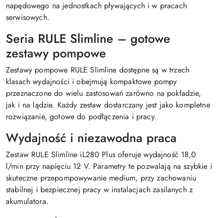
napędowego na jednostkach pływających i w pracach
serwisowych.
Seria RULE Slimline – gotowe
zestawy pompowe
Zestawy pompowe RULE Slimline dostępne są w trzech
klasach wydajności i obejmują kompaktowe pompy
przeznaczone do wielu zastosowań zarówno na pokładzie,
jak i na lądzie. Każdy zestaw dostarczany jest jako kompletne
rozwiązanie, gotowe do podłączenia i pracy.
Wydajność i niezawodna praca
Zestaw RULE Slimline iL280 Plus oferuje wydajność 18,0
l/min przy napięciu 12 V. Parametry te pozwalają na szybkie i
skuteczne przepompowywanie medium, przy zachowaniu
stabilnej i bezpiecznej pracy w instalacjach zasilanych z
akumulatora.