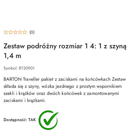
(0)
Zestaw podróżny rozmiar 1 4: 1 z szyną
1,4 m
Symbol:
BT20901
BARTON Traveller pakiet z zaciskami na końcówkach Zestaw
składa się z szyny, wózka jezdnego z prostym wspornikiem
szekli i krążków oraz dwóch końcówek z zamontowanymi
zaciskami i krążkami.
Dostępność:
TAK