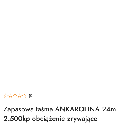
(0)
Zapasowa taśma ANKAROLINA 24m
2.500kp obciążenie zrywające