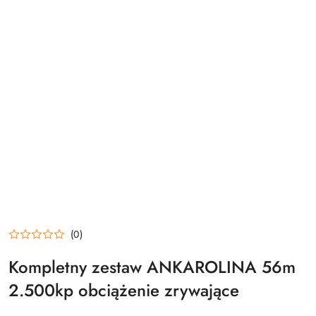
(0)
Kompletny zestaw ANKAROLINA 56m
2.500kp obciążenie zrywające