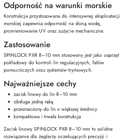
Odporność na warunki morskie
Konstrukcja przystosowana do intensywnej eksploatacji
morskiej zapewnia odporność na słoną wodę,
promieniowanie UV oraz zużycie mechaniczne.
Zastosowanie
SPINLOCK PXR 8–10 mm stosowany jest jako osprzęt
pokładowy do kontroli lin regulacyjnych, fałów
pomocniczych oraz systemów trymowych.
Najważniejsze cechy
zacisk linowy do lin 8–10 mm
obsługa jedną ręką
przeznaczony do lin o większej średnicy
kompaktowa i trwała konstrukcja
Zacisk linowy SPINLOCK PXR 8–10 mm to solidne
rozwiązanie dla żeglarzy oczekujących precyzji i