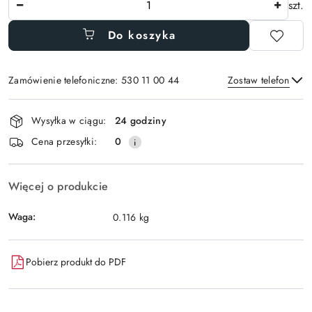
szt.
Do koszyka
Zamówienie telefoniczne: 530 11 00 44
Zostaw telefon
Dostępność
Wysyłka w ciągu:
24 godziny
i
Wyślij
Cena przesyłki:
0
dostawa
Więcej o produkcie
Waga:
0.116 kg
Pobierz produkt do PDF