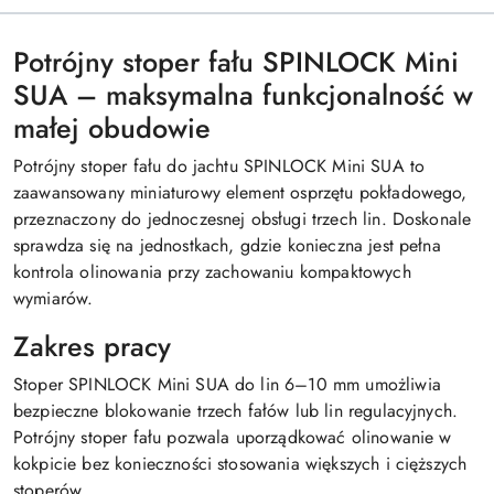
Potrójny stoper fału SPINLOCK Mini
SUA – maksymalna funkcjonalność w
małej obudowie
Potrójny stoper fału do jachtu SPINLOCK Mini SUA to
zaawansowany miniaturowy element osprzętu pokładowego,
przeznaczony do jednoczesnej obsługi trzech lin. Doskonale
sprawdza się na jednostkach, gdzie konieczna jest pełna
kontrola olinowania przy zachowaniu kompaktowych
wymiarów.
Zakres pracy
Stoper SPINLOCK Mini SUA do lin 6–10 mm umożliwia
bezpieczne blokowanie trzech fałów lub lin regulacyjnych.
Potrójny stoper fału pozwala uporządkować olinowanie w
kokpicie bez konieczności stosowania większych i cięższych
stoperów.