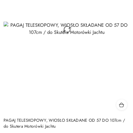
PAGAJ TELESKOPOWY, WIOSŁO SKŁADANE OD 57 DO 107cm /
do Skutera Motorówki Jachtu