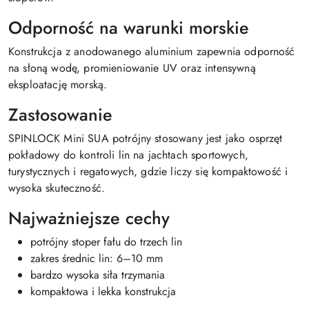
Odporność na warunki morskie
Konstrukcja z anodowanego aluminium zapewnia odporność
na słoną wodę, promieniowanie UV oraz intensywną
eksploatację morską.
Zastosowanie
SPINLOCK Mini SUA potrójny stosowany jest jako osprzęt
pokładowy do kontroli lin na jachtach sportowych,
turystycznych i regatowych, gdzie liczy się kompaktowość i
wysoka skuteczność.
Najważniejsze cechy
potrójny stoper fału do trzech lin
zakres średnic lin: 6–10 mm
bardzo wysoka siła trzymania
kompaktowa i lekka konstrukcja