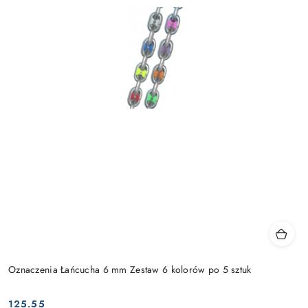
Oznaczenia Łańcucha 6 mm Zestaw 6 kolorów po 5 sztuk
125.55