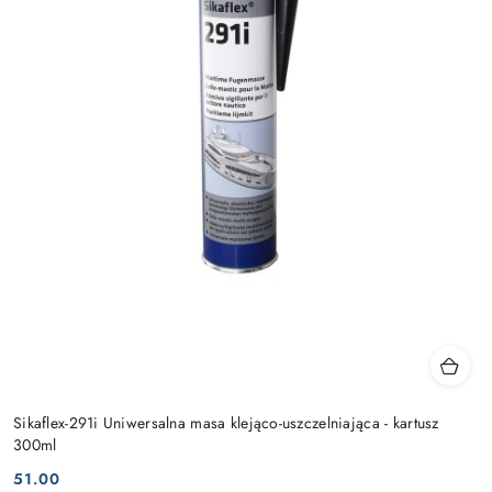
Sikaflex-291i Uniwersalna masa klejąco-uszczelniająca - kartusz
300ml
51.00