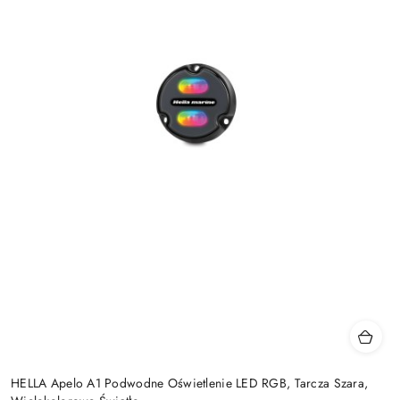
HELLA Apelo A1 Podwodne Oświetlenie LED RGB, Tarcza Szara,