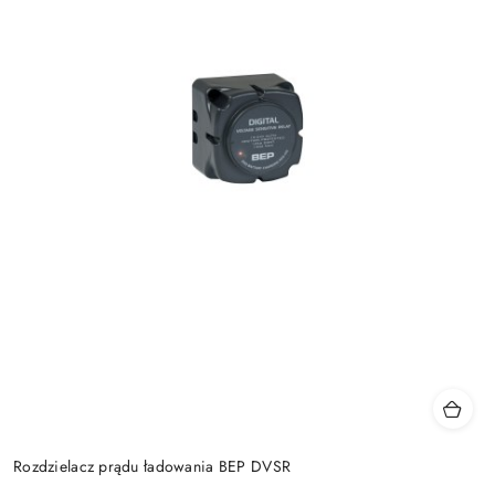
Rozdzielacz prądu ładowania BEP DVSR