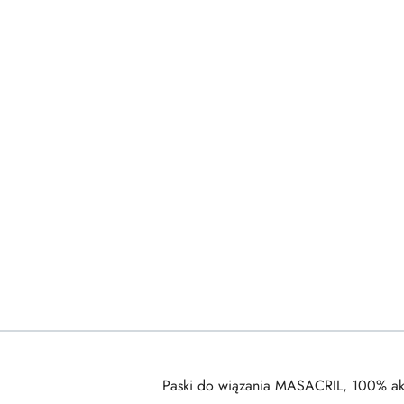
Paski do wiązania MASACRIL, 100% ak