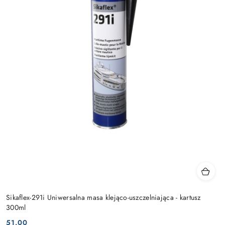
Sikaflex-291i Uniwersalna masa klejąco-uszczelniająca - kartusz
300ml
51.00