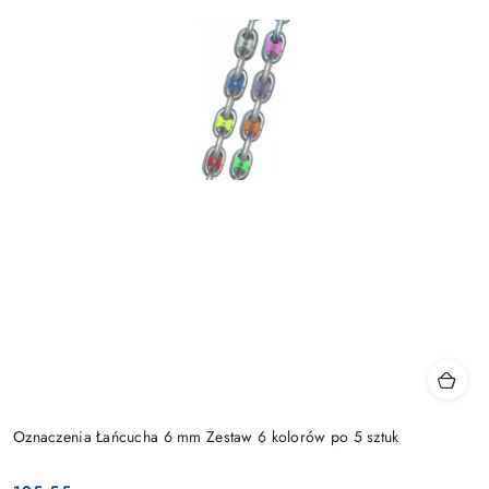
Oznaczenia Łańcucha 6 mm Zestaw 6 kolorów po 5 sztuk