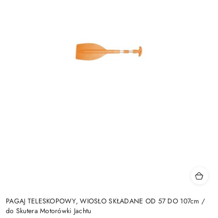
PAGAJ TELESKOPOWY, WIOSŁO SKŁADANE OD 57 DO 107cm /
do Skutera Motorówki Jachtu