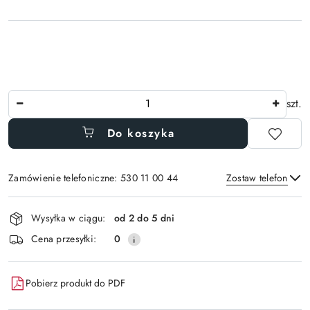
Ilość
szt.
Do koszyka
Zamówienie telefoniczne: 530 11 00 44
Zostaw telefon
Dostępność
Wysyłka w ciągu:
od 2 do 5 dni
i
Wyślij
Cena przesyłki:
0
dostawa
Pobierz produkt do PDF