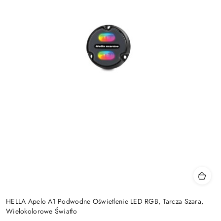
HELLA Apelo A1 Podwodne Oświetlenie LED RGB, Tarcza Szara,
Wielokolorowe Światło