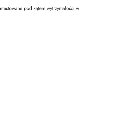
etestowane pod kątem wytrzymałości w