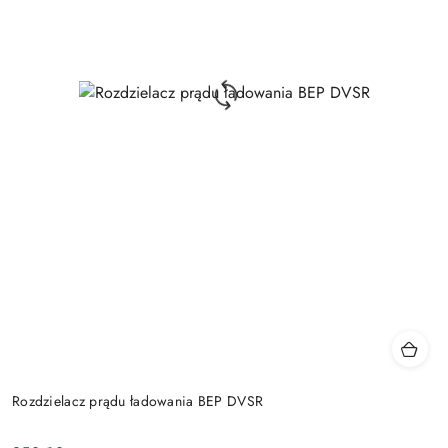
Rozdzielacz prądu ładowania BEP DVSR