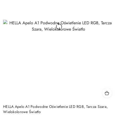
HELLA Apelo A1 Podwodne Oświetlenie LED RGB, Tarcza Szara,
Wielokolorowe Światło