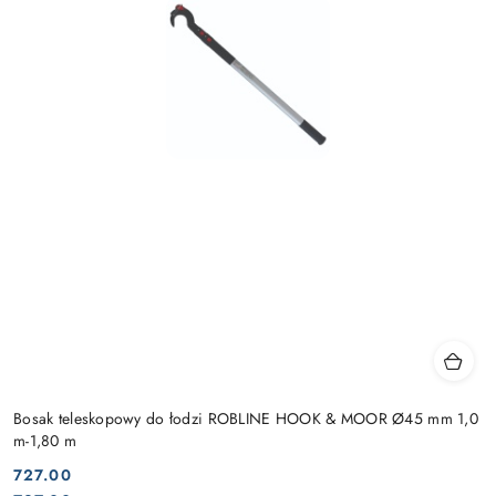
Bosak teleskopowy do łodzi ROBLINE HOOK & MOOR Ø45 mm 1,0
m-1,80 m
727.00