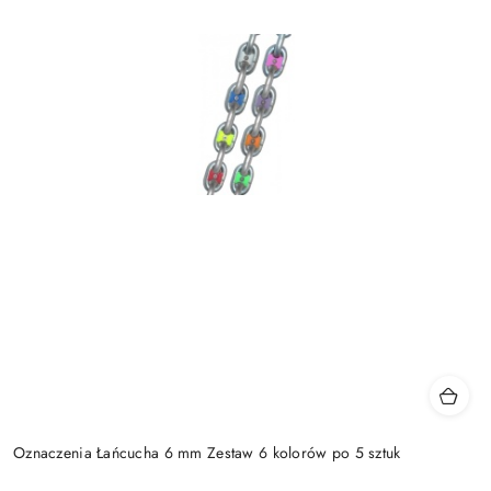
Oznaczenia Łańcucha 6 mm Zestaw 6 kolorów po 5 sztuk