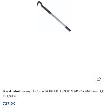
Bosak teleskopowy do łodzi ROBLINE HOOK & MOOR Ø45 mm 1,0
m-1,80 m
727.00