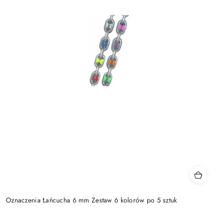
Oznaczenia Łańcucha 6 mm Zestaw 6 kolorów po 5 sztuk