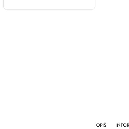
OPIS
INFO