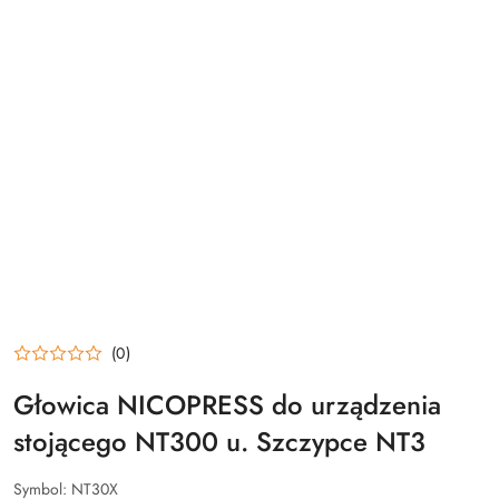
(0)
Głowica NICOPRESS do urządzenia
stojącego NT300 u. Szczypce NT3
Symbol:
NT30X