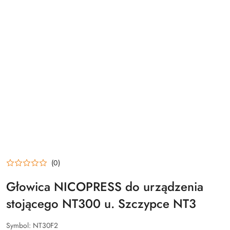
(0)
Głowica NICOPRESS do urządzenia
stojącego NT300 u. Szczypce NT3
Symbol:
NT30F2