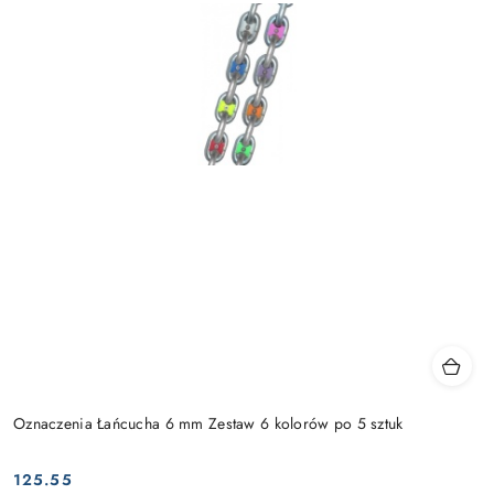
Oznaczenia Łańcucha 6 mm Zestaw 6 kolorów po 5 sztuk
125.55