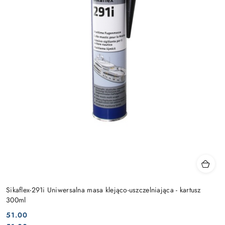
Sikaflex-291i Uniwersalna masa klejąco-uszczelniająca - kartusz
300ml
51.00