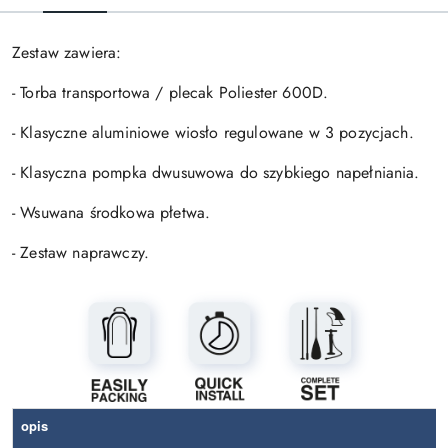
Zestaw zawiera:
- Torba transportowa / plecak Poliester 600D.
- Klasyczne aluminiowe wiosło regulowane w 3 pozycjach.
- Klasyczna pompka dwusuwowa do szybkiego napełniania.
- Wsuwana środkowa płetwa.
- Zestaw naprawczy.
opis