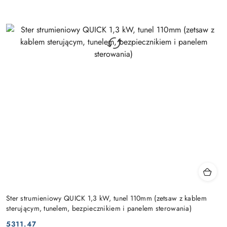
Ster strumieniowy QUICK 1,3 kW, tunel 110mm (zetsaw z kablem
sterującym, tunelem, bezpiecznikiem i panelem sterowania)
5311.47