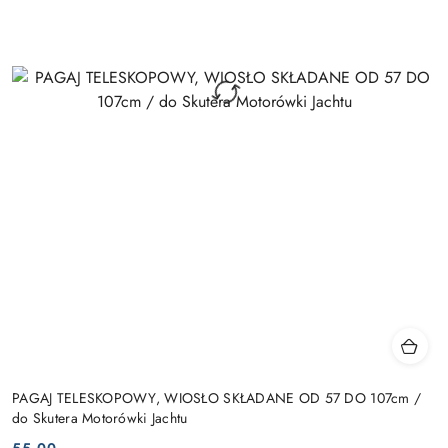
PAGAJ TELESKOPOWY, WIOSŁO SKŁADANE OD 57 DO 107cm /
do Skutera Motorówki Jachtu