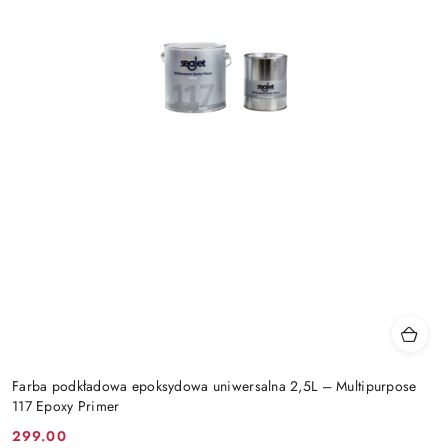
Farba podkładowa epoksydowa uniwersalna 2,5L – Multipurpose
117 Epoxy Primer
299.00
Cena