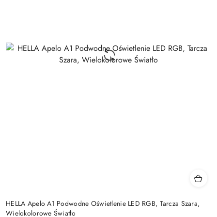
HELLA Apelo A1 Podwodne Oświetlenie LED RGB, Tarcza Szara,
Wielokolorowe Światło