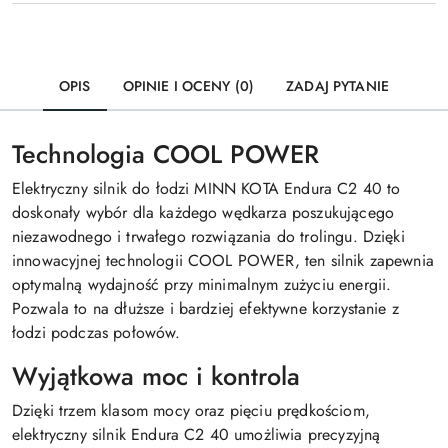
OPIS
OPINIE I OCENY (0)
ZADAJ PYTANIE
Technologia COOL POWER
Elektryczny silnik do łodzi MINN KOTA Endura C2 40 to
doskonały wybór dla każdego wędkarza poszukującego
niezawodnego i trwałego rozwiązania do trolingu. Dzięki
innowacyjnej technologii COOL POWER, ten silnik zapewnia
optymalną wydajność przy minimalnym zużyciu energii.
Pozwala to na dłuższe i bardziej efektywne korzystanie z
łodzi podczas połowów.
Wyjątkowa moc i kontrola
Dzięki trzem klasom mocy oraz pięciu prędkościom,
elektryczny silnik Endura C2 40 umożliwia precyzyjną