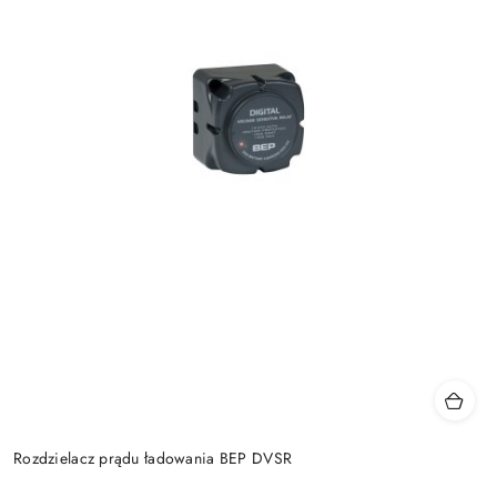
Rozdzielacz prądu ładowania BEP DVSR