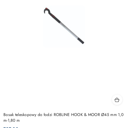
Bosak teleskopowy do łodzi ROBLINE HOOK & MOOR Ø45 mm 1,0
m-1,80 m