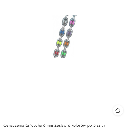
Oznaczenia Łańcucha 6 mm Zestaw 6 kolorów po 5 sztuk