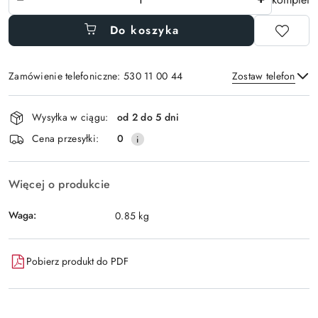
Do koszyka
Zamówienie telefoniczne: 530 11 00 44
Zostaw telefon
Dostępność
Wysyłka w ciągu:
od 2 do 5 dni
i
Wyślij
Cena przesyłki:
0
dostawa
Więcej o produkcie
Waga:
0.85 kg
Pobierz produkt do PDF