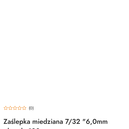
(0)
Zaślepka miedziana 7/32 "6,0mm