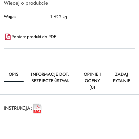
Więcej o produkcie
Waga:
1.629 kg
Pobierz produkt do PDF
OPIS
INFORMACJE DOT.
OPINIE I
ZADAJ
BEZPIECZEŃSTWA
OCENY
PYTANIE
(0)
INSTRUKCJA: