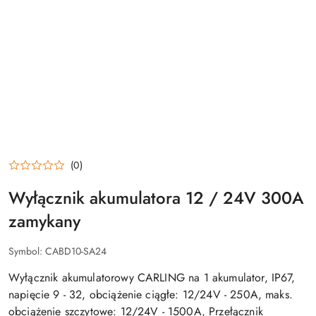
(0)
Wyłącznik akumulatora 12 / 24V 300A
zamykany
Symbol:
CABD10-SA24
Wyłącznik akumulatorowy CARLING na 1 akumulator, IP67,
napięcie 9 - 32, obciążenie ciągłe: 12/24V - 250A, maks.
obciążenie szczytowe: 12/24V - 1500A, Przełącznik