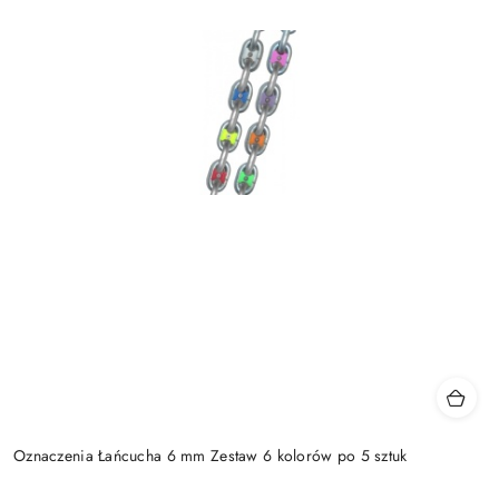
Oznaczenia Łańcucha 6 mm Zestaw 6 kolorów po 5 sztuk