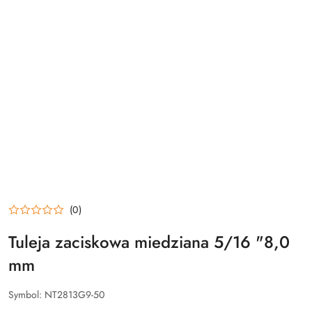
(0)
Tuleja zaciskowa miedziana 5/16 "8,0
mm
Symbol:
NT2813G9-50