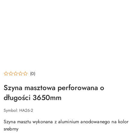
(0)
Szyna masztowa perforowana o
długości 3650mm
Symbol:
HA26-2
Szyna masztu wykonana z aluminium anodowanego na kolor
srebrny