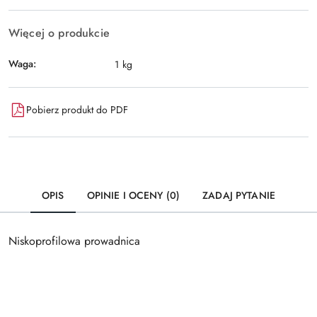
Więcej o produkcie
Waga:
1 kg
Pobierz produkt do PDF
OPIS
OPINIE I OCENY (0)
ZADAJ PYTANIE
Niskoprofilowa prowadnica