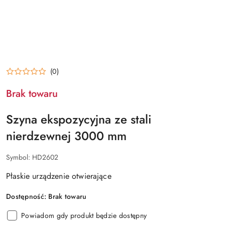
(0)
Brak towaru
Szyna ekspozycyjna ze stali
nierdzewnej 3000 mm
Symbol:
HD2602
Płaskie urządzenie otwierające
Dostępność:
Brak towaru
Powiadom gdy produkt będzie dostępny