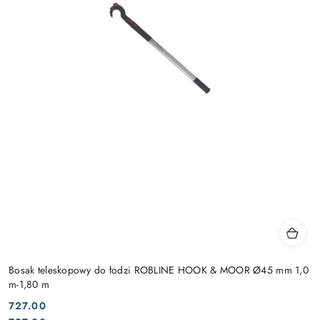
Bosak teleskopowy do łodzi ROBLINE HOOK & MOOR Ø45 mm 1,0
m-1,80 m
727.00