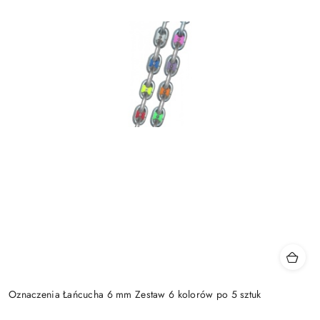
Oznaczenia Łańcucha 6 mm Zestaw 6 kolorów po 5 sztuk