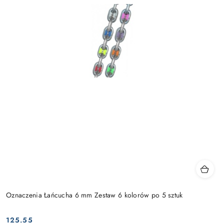
Oznaczenia Łańcucha 6 mm Zestaw 6 kolorów po 5 sztuk
125.55