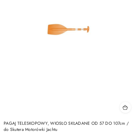
PAGAJ TELESKOPOWY, WIOSŁO SKŁADANE OD 57 DO 107cm /
do Skutera Motorówki Jachtu