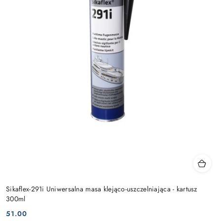
Sikaflex-291i Uniwersalna masa klejąco-uszczelniająca - kartusz
300ml
51.00