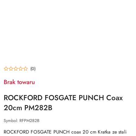
(0)
Brak towaru
ROCKFORD FOSGATE PUNCH Coax
20cm PM282B
Symbol:
RFPM282B
ROCKFORD FOSGATE PUNCH coax 20 cm Kratka ze stali