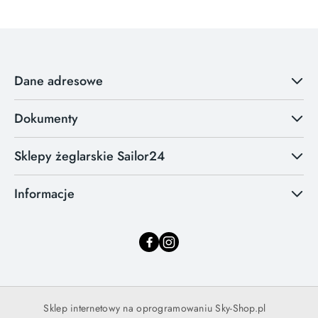
Dane adresowe
Dokumenty
Sklepy żeglarskie Sailor24
Informacje
Sklep internetowy na oprogramowaniu Sky-Shop.pl