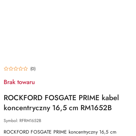
(0)
Brak towaru
ROCKFORD FOSGATE PRIME kabel
koncentryczny 16,5 cm RM1652B
Symbol:
RFRM1652B
ROCKFORD FOSGATE PRIME koncentryczny 16,5 cm