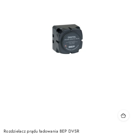
Rozdzielacz prądu ładowania BEP DVSR