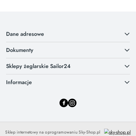
Dane adresowe
Dokumenty
Sklepy żeglarskie Sailor24
Informacje
Sklep internetowy na oprogramowaniu Sky-Shop.pl