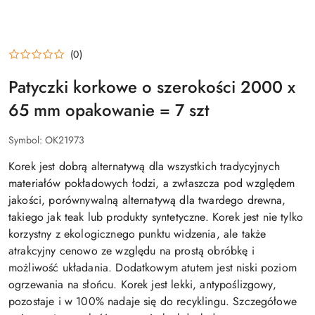
(0)
Patyczki korkowe o szerokości 2000 x
65 mm opakowanie = 7 szt
Symbol:
OK21973
Korek jest dobrą alternatywą dla wszystkich tradycyjnych
materiałów pokładowych łodzi, a zwłaszcza pod względem
jakości, porównywalną alternatywą dla twardego drewna,
takiego jak teak lub produkty syntetyczne. Korek jest nie tylko
korzystny z ekologicznego punktu widzenia, ale także
atrakcyjny cenowo ze względu na prostą obróbkę i
możliwość układania. Dodatkowym atutem jest niski poziom
ogrzewania na słońcu. Korek jest lekki, antypoślizgowy,
pozostaje i w 100% nadaje się do recyklingu. Szczegółowe