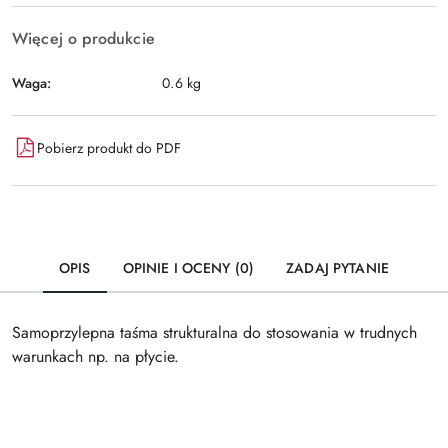
Więcej o produkcie
Waga:
0.6 kg
Pobierz produkt do PDF
OPIS
OPINIE I OCENY (0)
ZADAJ PYTANIE
Samoprzylepna taśma strukturalna do stosowania w trudnych
warunkach np. na płycie.