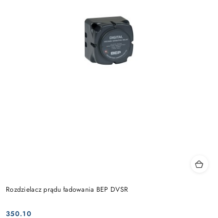
Rozdzielacz prądu ładowania BEP DVSR
350.10