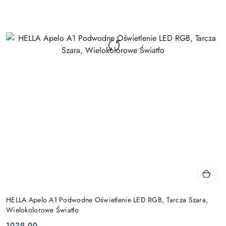
HELLA Apelo A1 Podwodne Oświetlenie LED RGB, Tarcza Szara,
Wielokolorowe Światło
1029.00