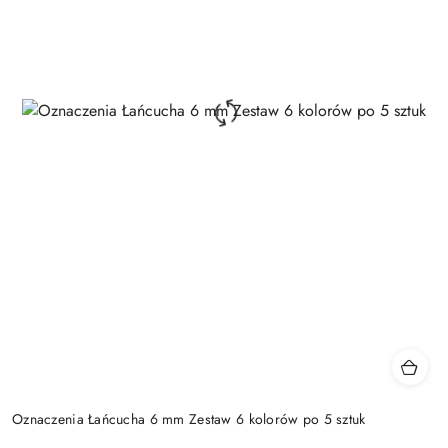
Oznaczenia Łańcucha 6 mm Zestaw 6 kolorów po 5 sztuk