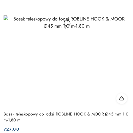
Bosak teleskopowy do łodzi ROBLINE HOOK & MOOR Ø45 mm 1,0
m-1,80 m
727.00