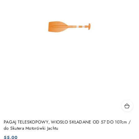
PAGAJ TELESKOPOWY, WIOSŁO SKŁADANE OD 57 DO 107cm /
do Skutera Motorówki Jachtu
55.00