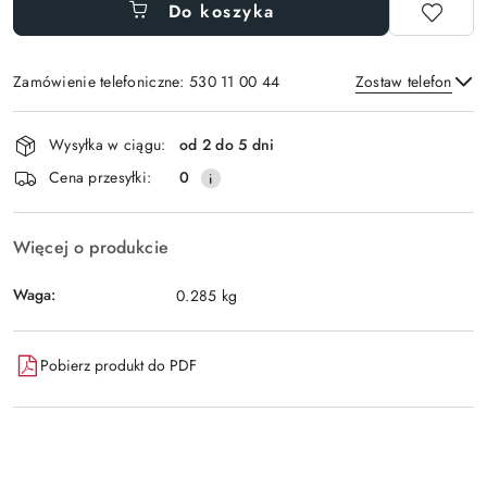
Do koszyka
Zamówienie telefoniczne: 530 11 00 44
Zostaw telefon
Dostępność
Wysyłka w ciągu:
od 2 do 5 dni
i
Wyślij
Cena przesyłki:
0
dostawa
Więcej o produkcie
Waga:
0.285 kg
Pobierz produkt do PDF