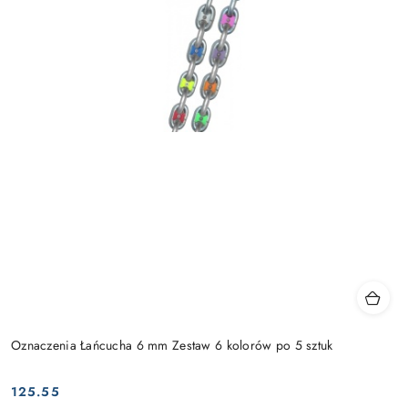
Oznaczenia Łańcucha 6 mm Zestaw 6 kolorów po 5 sztuk
125.55