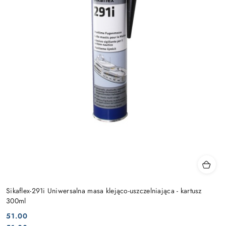
Sikaflex-291i Uniwersalna masa klejąco-uszczelniająca - kartusz
300ml
51.00