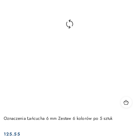
Oznaczenia Łańcucha 6 mm Zestaw 6 kolorów po 5 sztuk
125.55