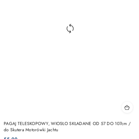
PAGAJ TELESKOPOWY, WIOSŁO SKŁADANE OD 57 DO 107cm /
do Skutera Motorówki Jachtu