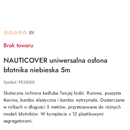
(0)
Brak towaru
NAUTICOVER uniwersalna osłona
błotnika niebieska 5m
Symbol:
PEX5002
Skuteczna ochrona kadłuba Twojej łodzi. Rurowa, puszysta
tkanina, bardzo elastyczna i bardzo wytrzymała. Dostarczane
w rolkach o długości 5 metrów, przystosowane do różnych
modeli błotników. W komplecie z 12 plastikowymi
segregatorami.