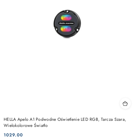
HELLA Apelo A1 Podwodne Oświetlenie LED RGB, Tarcza Szara,
Wielokolorowe Światło
1029.00