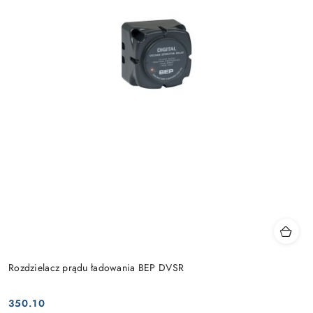
Rozdzielacz prądu ładowania BEP DVSR
350.10