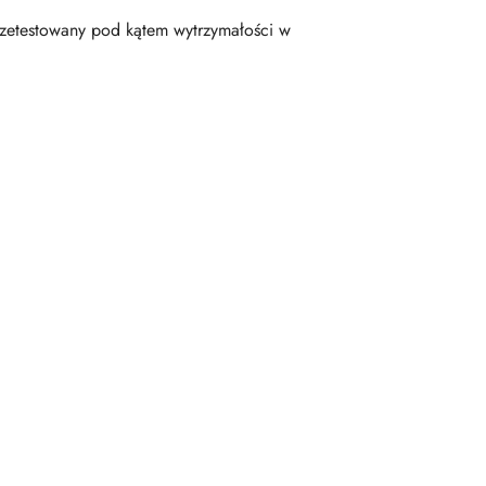
przetestowany pod kątem wytrzymałości w