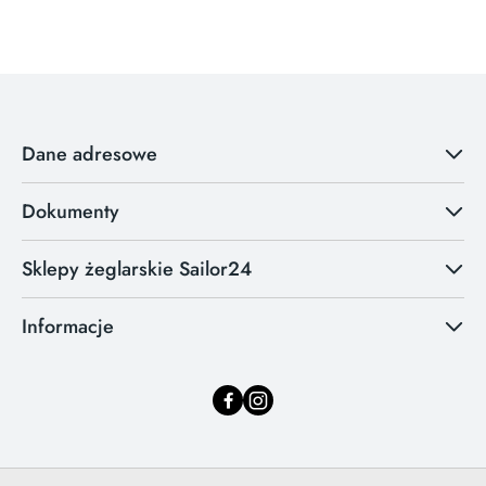
Dane adresowe
Dokumenty
Sklepy żeglarskie Sailor24
Informacje