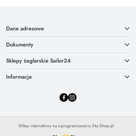
Dane adresowe
Dokumenty
Sklepy żeglarskie Sailor24
Informacje
Sklep internetowy na oprogramowaniu Sky-Shop.pl