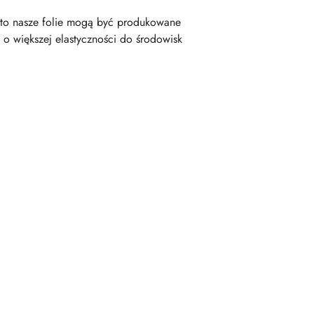
adto nasze folie mogą być produkowane
o większej elastyczności do środowisk