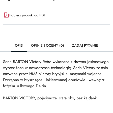
Pobierz produkt do PDF
OPIS
OPINIE I OCENY (0)
ZADAJ PYTANIE
Seria BARTON Victory Retro wykonana z drewna jesionowego
wyposażona w nowoczesną technologię. Seria Victory została
nazwana przez HMS Victory brytyjskiej marynarki wojennej.
Dostępna w błyszczącej, lakierowanej obudowie i wewnątrz
łożyska kulkowego Delrin.
BARTON VICTORY, pojedyncze, stałe oko, bez kajdanki