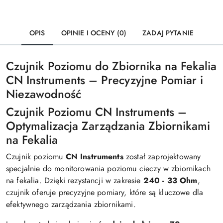
OPIS
OPINIE I OCENY (0)
ZADAJ PYTANIE
Czujnik Poziomu do Zbiornika na Fekalia
CN Instruments – Precyzyjne Pomiar i
Niezawodność
Czujnik Poziomu CN Instruments –
Optymalizacja Zarządzania Zbiornikami
na Fekalia
Czujnik poziomu
CN Instruments
został zaprojektowany
specjalnie do monitorowania poziomu cieczy w zbiornikach
na fekalia. Dzięki rezystancji w zakresie
240 - 33 Ohm
,
czujnik oferuje precyzyjne pomiary, które są kluczowe dla
efektywnego zarządzania zbiornikami.