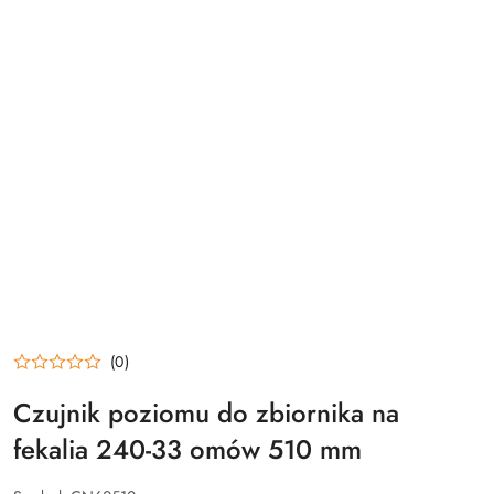
(0)
Czujnik poziomu do zbiornika na
fekalia 240-33 omów 510 mm