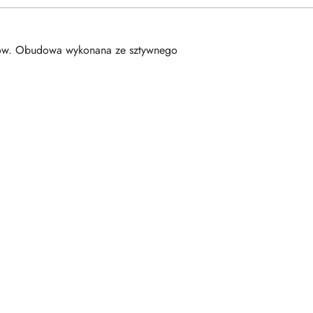
ów. Obudowa wykonana ze sztywnego