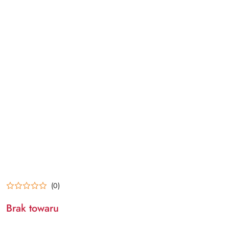
(0)
Brak towaru