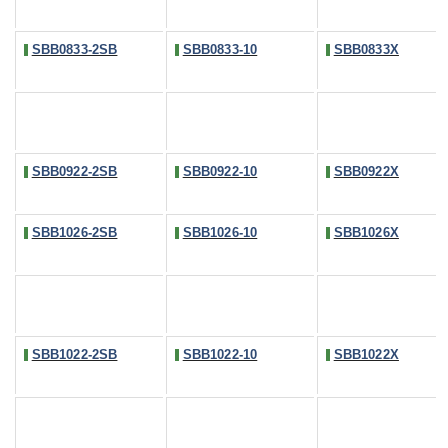
SBB0833-2SB
SBB0833-10
SBB0833X
SBB0922-2SB
SBB0922-10
SBB0922X
SBB1026-2SB
SBB1026-10
SBB1026X
SBB1022-2SB
SBB1022-10
SBB1022X