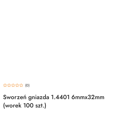
(0)
Sworzeń gniazda 1.4401 6mmx32mm
(worek 100 szt.)