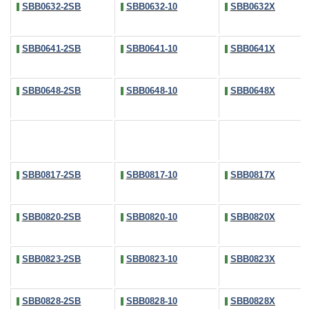
SBB0632-2SB
SBB0632-10
SBB0632X
SBB0641-2SB
SBB0641-10
SBB0641X
SBB0648-2SB
SBB0648-10
SBB0648X
SBB0817-2SB
SBB0817-10
SBB0817X
SBB0820-2SB
SBB0820-10
SBB0820X
SBB0823-2SB
SBB0823-10
SBB0823X
SBB0828-2SB
SBB0828-10
SBB0828X