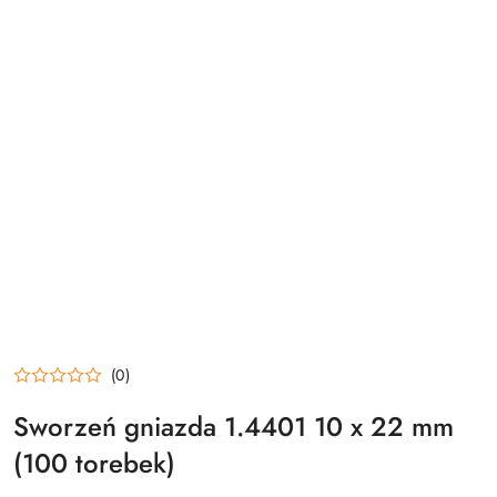
(0)
Sworzeń gniazda 1.4401 10 x 22 mm
(100 torebek)