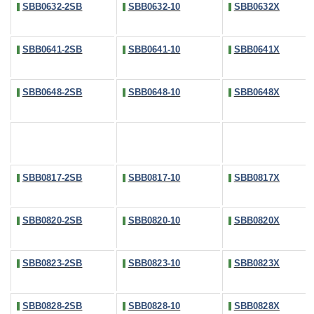
SBB0632-2SB
SBB0632-10
SBB0632X
SBB0641-2SB
SBB0641-10
SBB0641X
SBB0648-2SB
SBB0648-10
SBB0648X
SBB0817-2SB
SBB0817-10
SBB0817X
SBB0820-2SB
SBB0820-10
SBB0820X
SBB0823-2SB
SBB0823-10
SBB0823X
SBB0828-2SB
SBB0828-10
SBB0828X