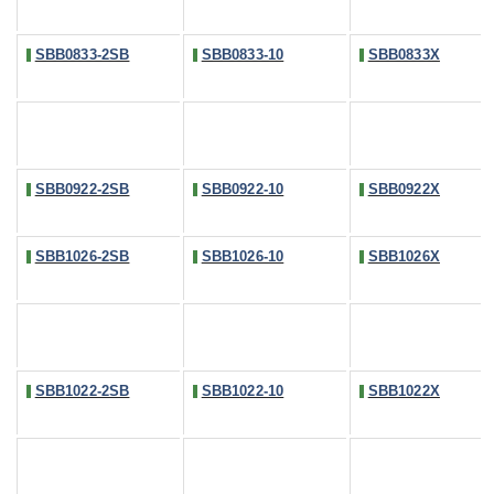
SBB0833-2SB
SBB0833-10
SBB0833X
SBB0922-2SB
SBB0922-10
SBB0922X
SBB1026-2SB
SBB1026-10
SBB1026X
SBB1022-2SB
SBB1022-10
SBB1022X